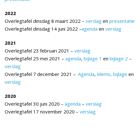
2022
Overlegtafel dinsdag 8 maart 2022 –
verslag
en
presentatie
Overlegtafel dinsdag 14 juni 2022 –
agenda
en
verslag
2021
Overlegtafel 23 februari 2021 –
verslag
Overlegtafel 25 mei 2021 –
agenda
,
bijlage 1
en
bijlage 2
–
verslag
Overlegtafel 7 december 2021 –
Agenda
,
Memo,
bijlage
en
verslag
2020
Overlegtafel 30 juni 2020 –
agenda
–
verslag
Overlegtafel 17 november 2020 –
verslag