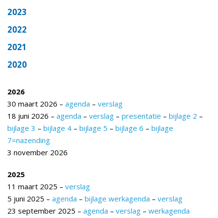
2023
2022
2021
2020
2026
30 maart 2026 –
agenda
–
verslag
18 juni 2026 –
agenda
–
verslag
–
presentatie
–
bijlage 2
–
bijlage 3
–
bijlage 4
–
bijlage 5
–
bijlage 6
–
bijlage
7=nazending
3 november 2026
2025
11 maart 2025 –
verslag
5 juni 2025 –
agenda
–
bijlage werkagenda
–
verslag
23 september 2025 –
agenda
–
verslag
–
werkagenda