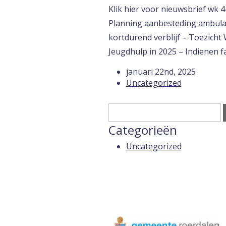
Klik hier voor nieuwsbrief wk 
Planning aanbesteding ambula
kortdurend verblijf – Toezicht
Jeugdhulp in 2025 – Indienen f
januari 22nd, 2025
Uncategorized
Categorieën
Uncategorized