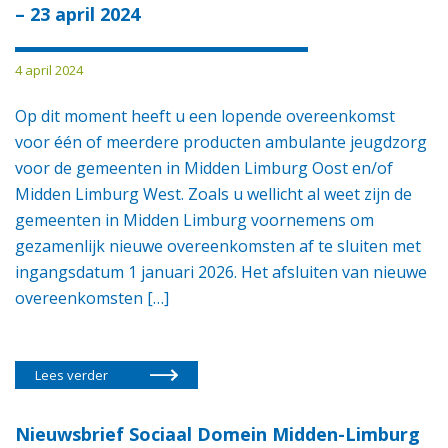
– 23 april 2024
4 april 2024
Op dit moment heeft u een lopende overeenkomst
voor één of meerdere producten ambulante jeugdzorg
voor de gemeenten in Midden Limburg Oost en/of
Midden Limburg West. Zoals u wellicht al weet zijn de
gemeenten in Midden Limburg voornemens om
gezamenlijk nieuwe overeenkomsten af te sluiten met
ingangsdatum 1 januari 2026. Het afsluiten van nieuwe
overeenkomsten […]
Lees verder
Nieuwsbrief Sociaal Domein Midden-Limburg