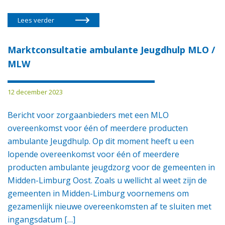
Lees verder
Marktconsultatie ambulante Jeugdhulp MLO /
MLW
12 december 2023
Bericht voor zorgaanbieders met een MLO
overeenkomst voor één of meerdere producten
ambulante Jeugdhulp. Op dit moment heeft u een
lopende overeenkomst voor één of meerdere
producten ambulante jeugdzorg voor de gemeenten in
Midden-Limburg Oost. Zoals u wellicht al weet zijn de
gemeenten in Midden-Limburg voornemens om
gezamenlijk nieuwe overeenkomsten af te sluiten met
ingangsdatum […]