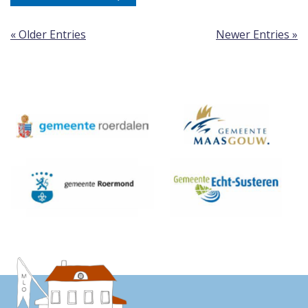
« Older Entries
Newer Entries »