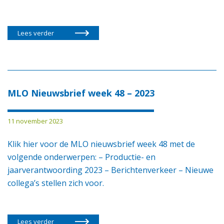
Lees verder
MLO Nieuwsbrief week 48 – 2023
11 november 2023
Klik hier voor de MLO nieuwsbrief week 48 met de
volgende onderwerpen: – Productie- en
jaarverantwoording 2023 – Berichtenverkeer – Nieuwe
collega’s stellen zich voor.
Lees verder