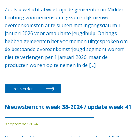
Zoals u wellicht al weet zijn de gemeenten in Midden-
Limburg voornemens om gezamenlijk nieuwe
overeenkomsten af te sluiten met ingangsdatum 1
januari 2026 voor ambulante jeugdhulp. Onlangs
hebben gemeenten het voornemen uitgesproken om
de bestaande overeenkomst ‘jeugd segment wonen’
niet te verlengen per 1 januari 2026, maar de
producten wonen op te nemen in de […]
Lees verder
Nieuwsbericht week 38-2024 / update week 41
9 september 2024