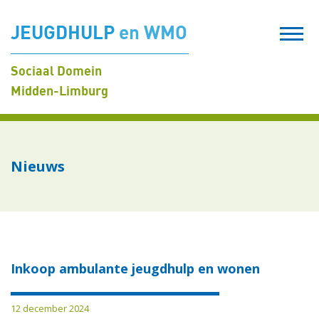
JEUGDHULP
en WMO
Sociaal Domein
Midden-Limburg
Nieuws
Inkoop ambulante jeugdhulp en wonen
12 december 2024