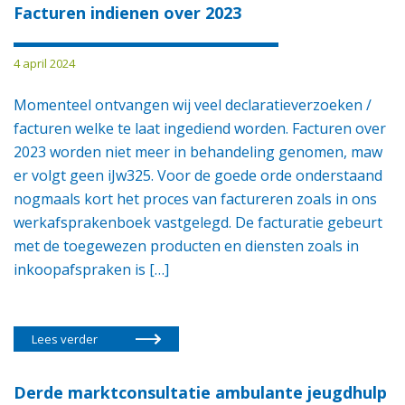
Facturen indienen over 2023
4 april 2024
Momenteel ontvangen wij veel declaratieverzoeken /
facturen welke te laat ingediend worden. Facturen over
2023 worden niet meer in behandeling genomen, maw
er volgt geen iJw325. Voor de goede orde onderstaand
nogmaals kort het proces van factureren zoals in ons
werkafsprakenboek vastgelegd. De facturatie gebeurt
met de toegewezen producten en diensten zoals in
inkoopafspraken is […]
Lees verder
Derde marktconsultatie ambulante jeugdhulp