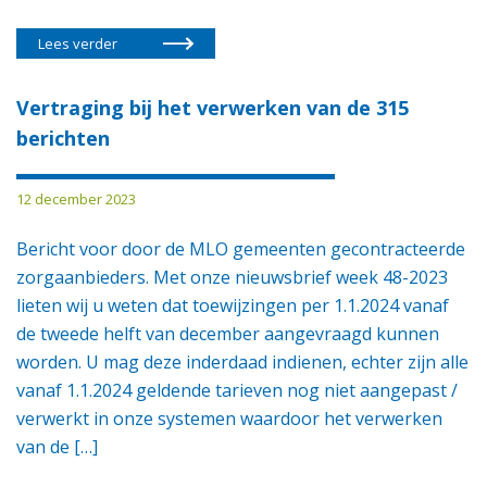
Lees verder
Vertraging bij het verwerken van de 315
berichten
12 december 2023
Bericht voor door de MLO gemeenten gecontracteerde
zorgaanbieders. Met onze nieuwsbrief week 48-2023
lieten wij u weten dat toewijzingen per 1.1.2024 vanaf
de tweede helft van december aangevraagd kunnen
worden. U mag deze inderdaad indienen, echter zijn alle
vanaf 1.1.2024 geldende tarieven nog niet aangepast /
verwerkt in onze systemen waardoor het verwerken
van de […]