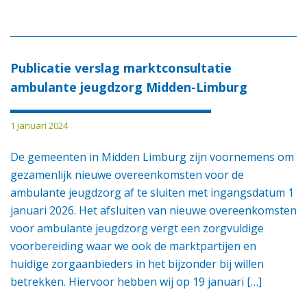
Publicatie verslag marktconsultatie
ambulante jeugdzorg Midden-Limburg
1 januari 2024
De gemeenten in Midden Limburg zijn voornemens om
gezamenlijk nieuwe overeenkomsten voor de
ambulante jeugdzorg af te sluiten met ingangsdatum 1
januari 2026. Het afsluiten van nieuwe overeenkomsten
voor ambulante jeugdzorg vergt een zorgvuldige
voorbereiding waar we ook de marktpartijen en
huidige zorgaanbieders in het bijzonder bij willen
betrekken. Hiervoor hebben wij op 19 januari […]