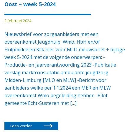
Oost – week 5-2024
2 februari 2024
Nieuwsbrief voor zorgaanbieders met een
overeenkomst Jeugdhulp, Wmo, HbH en/of
Hulpmiddelen Klik hier voor MLO nieuwsbrief + bijlage
week 5-2024 met de volgende onderwerpen: -
Productie- en Jaarverantwoording 2023 -Publicatie
verslag marktconsultatie ambulante jeugdzorg
Midden-Limburg [MLO en MLW] -Bericht voor
aanbieders welke per 1.1.2024 een MER en MLW
overeenkomst Wmo begeleiding hebben -Pilot
gemeente Echt-Susteren met […]
Lees verder