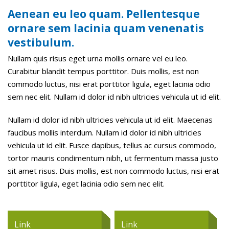
Aenean eu leo quam. Pellentesque
ornare sem lacinia quam venenatis
vestibulum.
Nullam quis risus eget urna mollis ornare vel eu leo.
Curabitur blandit tempus porttitor. Duis mollis, est non
commodo luctus, nisi erat porttitor ligula, eget lacinia odio
sem nec elit. Nullam id dolor id nibh ultricies vehicula ut id elit.
Nullam id dolor id nibh ultricies vehicula ut id elit. Maecenas
faucibus mollis interdum. Nullam id dolor id nibh ultricies
vehicula ut id elit. Fusce dapibus, tellus ac cursus commodo,
tortor mauris condimentum nibh, ut fermentum massa justo
sit amet risus. Duis mollis, est non commodo luctus, nisi erat
porttitor ligula, eget lacinia odio sem nec elit.
Link
Link