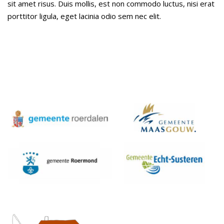
sit amet risus. Duis mollis, est non commodo luctus, nisi erat
porttitor ligula, eget lacinia odio sem nec elit.