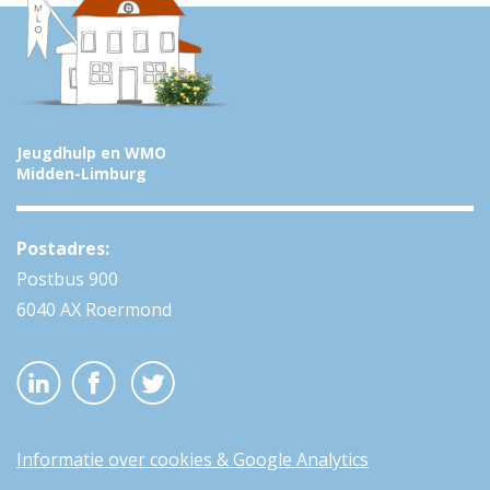
Jeugdhulp en WMO
Midden-Limburg
Postadres:
Postbus 900
6040 AX Roermond
Informatie over cookies & Google Analytics