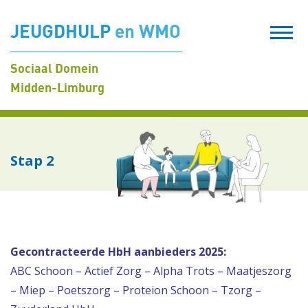
JEUGDHULP
en WMO
Sociaal Domein
Midden-Limburg
Stap 2
Gecontracteerde HbH aanbieders 2025:
ABC Schoon – Actief Zorg – Alpha Trots – Maatjeszorg
– Miep – Poetszorg – Proteion Schoon – Tzorg –