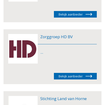
Bekijk aanbieder
Zorggroep HD BV
...
Bekijk aanbieder
Stichting Land van Horne