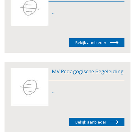
...
Bekijk aanbieder
MV Pedagogische Begeleiding
...
Bekijk aanbieder