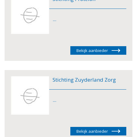
...
Bekijk aanbieder
Stichting Zuyderland Zorg
...
Bekijk aanbieder