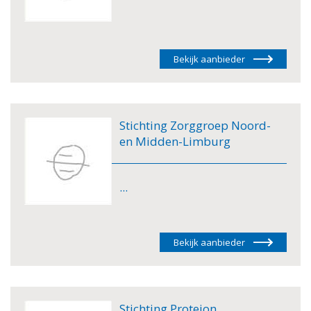
Bekijk aanbieder
Stichting Zorggroep Noord-
en Midden-Limburg
...
Bekijk aanbieder
Stichting Proteion