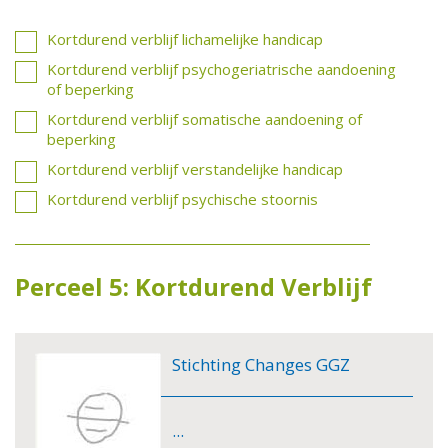
Kortdurend verblijf lichamelijke handicap
Kortdurend verblijf psychogeriatrische aandoening
of beperking
Kortdurend verblijf somatische aandoening of
beperking
Kortdurend verblijf verstandelijke handicap
Kortdurend verblijf psychische stoornis
Perceel 5: Kortdurend Verblijf
Stichting Changes GGZ
...