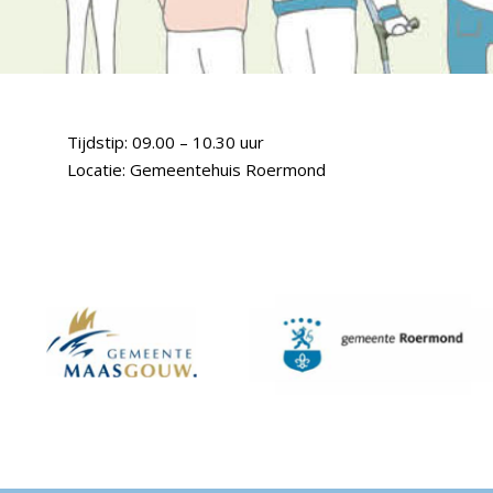
Tijdstip: 09.00 – 10.30 uur
Locatie: Gemeentehuis Roermond