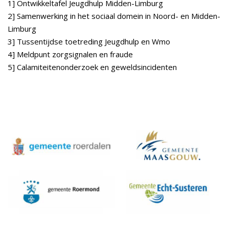
1] Ontwikkeltafel Jeugdhulp Midden-Limburg
2] Samenwerking in het sociaal domein in Noord- en Midden-
Limburg
3] Tussentijdse toetreding Jeugdhulp en Wmo
4] Meldpunt zorgsignalen en fraude
5] Calamiteitenonderzoek en geweldsincidenten