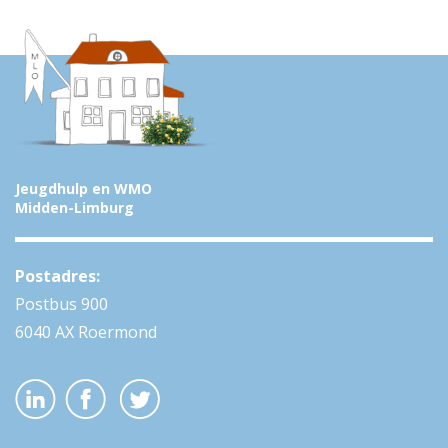
Jeugdhulp en WMO
Midden-Limburg
Postadres:
Postbus 900
6040 AX Roermond