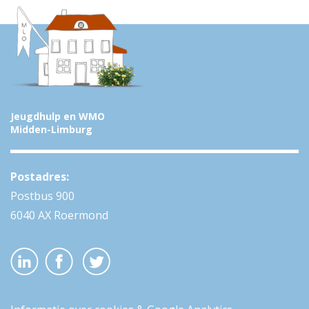
Jeugdhulp en WMO
Midden-Limburg
Postadres:
Postbus 900
6040 AX Roermond