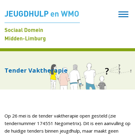
JEUGDHULP
en WMO
Sociaal Domein
Midden-Limburg
Tender Vaktherapie
Op 26 mei is de tender vaktherapie open gesteld (zie
tendernummer 174551 Negometrix). Dit is een aanvulling op
de huidige tenders binnen jeugdhulp, maar maakt geen