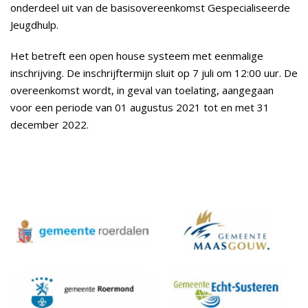
onderdeel uit van de basisovereenkomst Gespecialiseerde
Jeugdhulp.
Het betreft een open house systeem met eenmalige
inschrijving. De inschrijftermijn sluit op 7 juli om 12:00 uur. De
overeenkomst wordt, in geval van toelating, aangegaan
voor een periode van 01 augustus 2021 tot en met 31
december 2022.