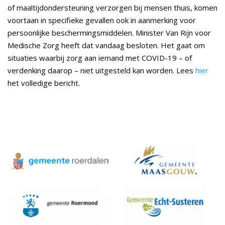
of maaltijdondersteuning verzorgen bij mensen thuis, komen
voortaan in specifieke gevallen ook in aanmerking voor
persoonlijke beschermingsmiddelen. Minister Van Rijn voor
Medische Zorg heeft dat vandaag besloten. Het gaat om
situaties waarbij zorg aan iemand met COVID-19 – of
verdenking daarop – niet uitgesteld kan worden. Lees
hier
het volledige bericht.