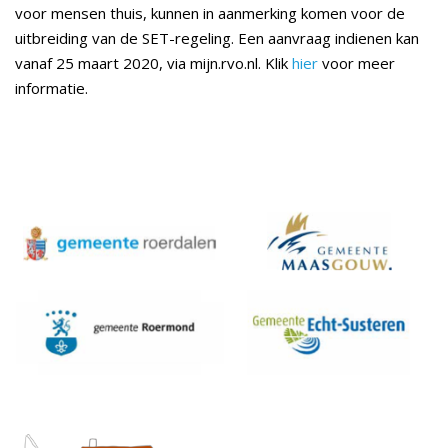
voor mensen thuis, kunnen in aanmerking komen voor de
uitbreiding van de SET-regeling. Een aanvraag indienen kan
vanaf 25 maart 2020, via mijn.rvo.nl. Klik
hier
voor meer
informatie.