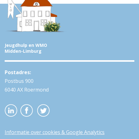
Jeugdhulp en WMO
Midden-Limburg
Postadres:
Postbus 900
6040 AX Roermond
Informatie over cookies & Google Analytics